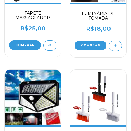
TAPETE
LUMINÁRIA DE
MASSAGEADOR
TOMADA
R$25,00
R$18,00
COMPRAR