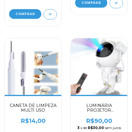
CANETA DE LIMPEZA
LUMINÁRIA
MULTI USO
PROJETOR
ASTRONAUTA
R$14,00
R$90,00
3
x de
R$30,00
sem juros