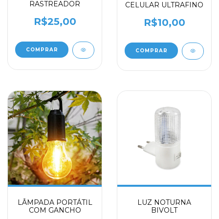
RASTREADOR
CELULAR ULTRAFINO
R$25,00
R$10,00
COMPRAR
COMPRAR
LÂMPADA PORTÁTIL
LUZ NOTURNA
COM GANCHO
BIVOLT