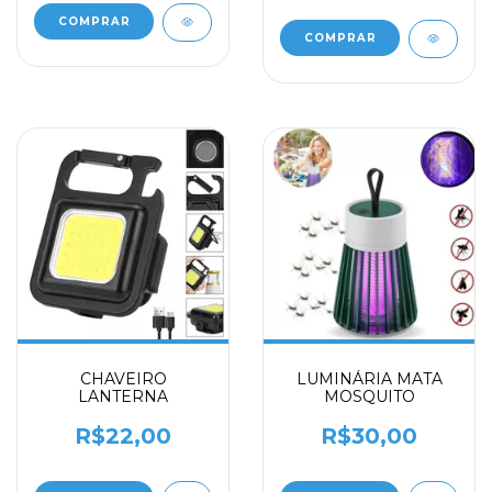
CHAVEIRO
LUMINÁRIA MATA
LANTERNA
MOSQUITO
R$22,00
R$30,00