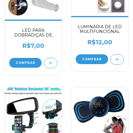
LUMINÁRIA DE LED
LED PARA
MULTIFUNCIONAL
DOBRADIÇAS DE
ARMÁRIO
R$12,00
R$7,00