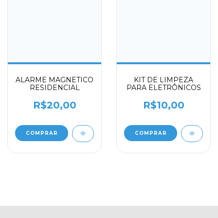
ALARME MAGNETICO
KIT DE LIMPEZA
RESIDENCIAL
PARA ELETRÔNICOS
R$20,00
R$10,00