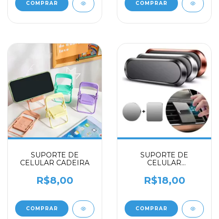
SUPORTE DE
SUPORTE DE
CELULAR CADEIRA
CELULAR
MAGNETICO
R$8,00
R$18,00
COMPRAR
COMPRAR