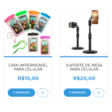
CAPA IMPERMEAVEL
SUPORTE DE MESA
PARA CELULAR
PARA CELULAR
R$10,00
R$20,00
COMPRAR