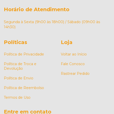
Horário de Atendimento
Segunda à Sexta (9h00 às 18h00) / Sábado (09h00 às
14h30)
Políticas
Loja
Política de Privacidade
Voltar ao Início
Política de Troca e
Fale Conosco
Devolução
Rastrear Pedido
Política de Envio
Política de Reembolso
Termos de Uso
Entre em contato