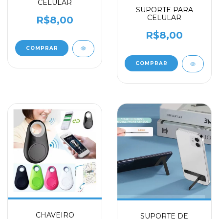
CELULAR
SUPORTE PARA
CELULAR
R$8,00
R$8,00
COMPRAR
CHAVEIRO
SUPORTE DE