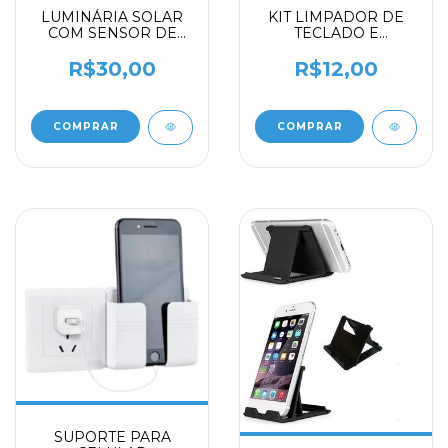
LUMINÁRIA SOLAR
KIT LIMPADOR DE
COM SENSOR DE
TECLADO E
MOVIMENTO
ELETRONICOS
R$30,00
R$12,00
COMPRAR
SUPORTE PARA