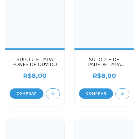
SUPORTE PARA
SUPORTE DE
FONES DE OUVIDO
PAREDE PARA
CELULAR
R$8,00
R$8,00
COMPRAR
COMPRAR