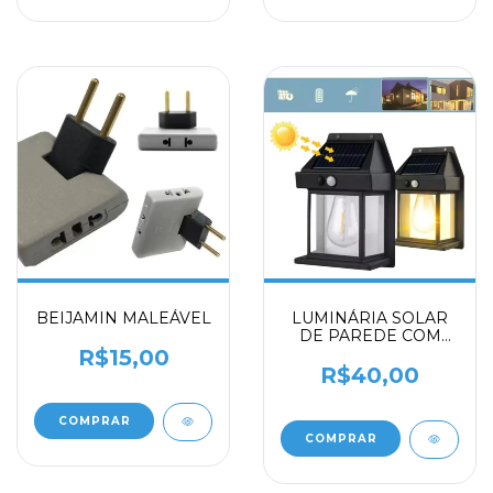
BEIJAMIN MALEÁVEL
LUMINÁRIA SOLAR
DE PAREDE COM
SENSOR
R$15,00
R$40,00