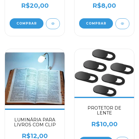
R$20,00
R$8,00
PROTETOR DE
LENTE
LUMINÁRIA PARA
R$10,00
LIVROS COM CLIP
R$12,00