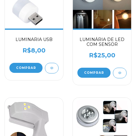
LUMINARIA USB
LUMINÁRIA DE LED
COM SENSOR
R$8,00
R$25,00
COMPRAR