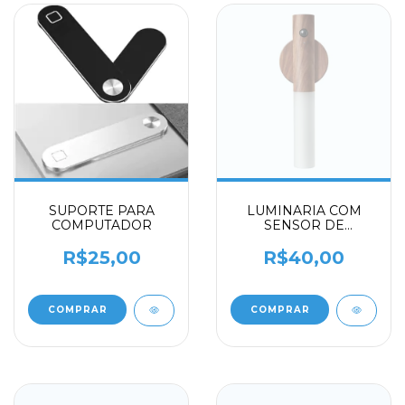
SUPORTE PARA
LUMINARIA COM
COMPUTADOR
SENSOR DE
MOVIMETO
RECARREGAVEL
R$25,00
R$40,00
COMPRAR