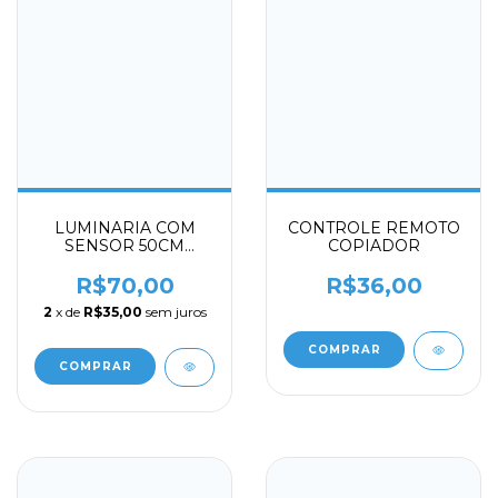
LUMINARIA COM
CONTROLE REMOTO
SENSOR 50CM
COPIADOR
RECARREGAVEL 3
CORES
R$70,00
R$36,00
2
x de
R$35,00
sem juros